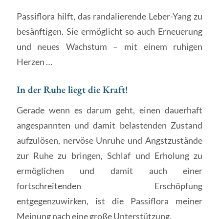
Passiflora hilft, das randalierende Leber-Yang zu
besänftigen. Sie ermöglicht so auch Erneuerung
und neues Wachstum – mit einem ruhigen
Herzen …
In der Ruhe liegt die Kraft!
Gerade wenn es darum geht, einen dauerhaft
angespannten und damit belastenden Zustand
aufzulösen, nervöse Unruhe und Angstzustände
zur Ruhe zu bringen, Schlaf und Erholung zu
ermöglichen und damit auch einer
fortschreitenden Erschöpfung
entgegenzuwirken, ist die Passiflora meiner
Meinung nach eine große Unterstützung.