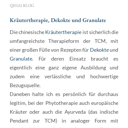
QIHAI BLOG
Kräutertherapie, Dekokte und Granulate
Die chinesische
Kräutertherapie
ist sicherlich die
umfangreichste Therapieform der TCM, mit
einer großen Fülle von Rezepten für
Dekokte
und
Granulate
. Für deren Einsatz braucht es
eigentlich eine ganz eigene Ausbildung und
zudem eine verlässliche und hochwertige
Bezugsquelle.
Daneben halte ich es persönlich für durchaus
legitim, bei der Phytotherapie auch europäische
Kräuter oder auch die Ayurveda (das indische
Pendant zur TCM) in analoger Form mit