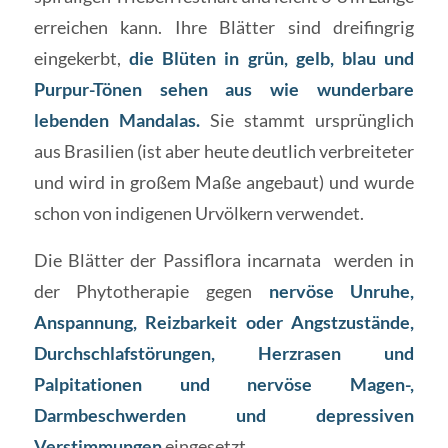
erreichen kann. Ihre Blätter sind dreifingrig
eingekerbt,
die Blüten in grün, gelb, blau und
Purpur-Tönen sehen aus wie wunderbare
lebenden Mandalas.
Sie stammt ursprünglich
aus Brasilien (ist aber heute deutlich verbreiteter
und wird in großem Maße angebaut) und wurde
schon von indigenen Urvölkern verwendet.
Die Blätter der Passiflora incarnata werden in
der Phytotherapie gegen
nervöse Unruhe,
Anspannung, Reizbarkeit oder Angstzustände,
Durchschlafstörungen, Herzrasen und
Palpitationen und nervöse Magen-,
Darmbeschwerden und depressiven
Verstimmungen
eingesetzt.