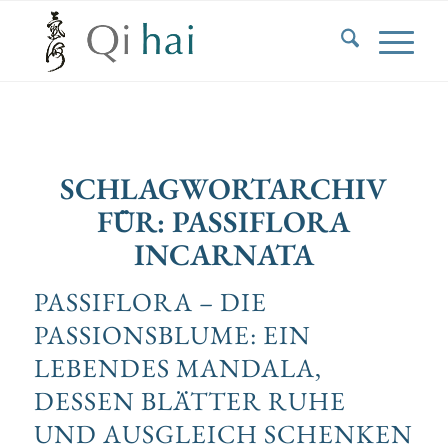
SCHLAGWORTARCHIV
FÜR:
PASSIFLORA
INCARNATA
PASSIFLORA – DIE
PASSIONSBLUME: EIN
LEBENDES MANDALA,
DESSEN BLÄTTER RUHE
UND AUSGLEICH SCHENKEN