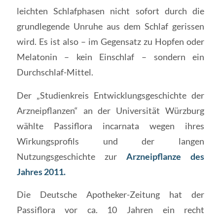
leichten Schlafphasen nicht sofort durch die
grundlegende Unruhe aus dem Schlaf gerissen
wird. Es ist also – im Gegensatz zu Hopfen oder
Melatonin – kein Einschlaf – sondern ein
Durchschlaf-Mittel.
Der „Studienkreis Entwicklungsgeschichte der
Arzneipflanzen“ an der Universität Würzburg
wählte Passiflora incarnata wegen ihres
Wirkungsprofils und der langen
Nutzungsgeschichte zur
Arzneipflanze des
Jahres 2011
.
Die Deutsche Apotheker-Zeitung hat der
Passiflora vor ca. 10 Jahren ein recht