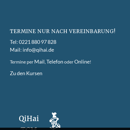
TERMINE NUR NACH VEREINBARUNG!
Tel: 0221 880 97 828
Mail: info@qihai.de
Mail
Telefon
Online
Termine per
,
oder
!
Zu den Kursen