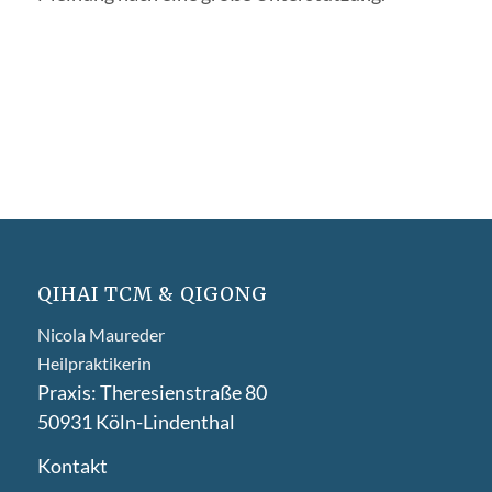
QIHAI TCM & QIGONG
Nicola Maureder
Heilpraktikerin
Praxis: Theresienstraße 80
50931 Köln-Lindenthal
Kontakt