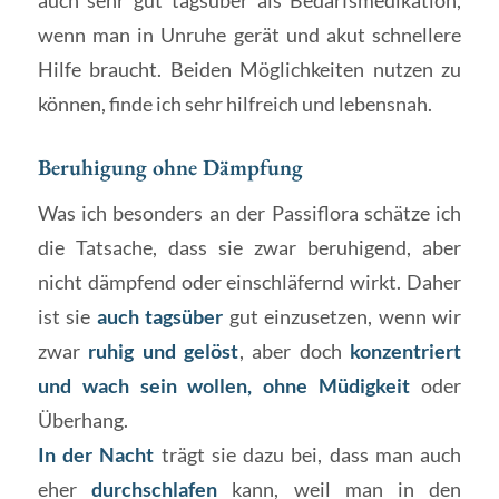
wenn man in Unruhe gerät und akut schnellere
Hilfe braucht. Beiden Möglichkeiten nutzen zu
können, finde ich sehr hilfreich und lebensnah.
Beruhigung ohne Dämpfung
Was ich besonders an der Passiflora schätze ich
die Tatsache, dass sie zwar beruhigend, aber
nicht dämpfend oder einschläfernd wirkt. Daher
ist sie
auch tagsüber
gut einzusetzen, wenn wir
zwar
ruhig und gelöst
, aber doch
konzentriert
und wach sein wollen, ohne Müdigkeit
oder
Überhang.
In der Nacht
trägt sie dazu bei, dass man auch
eher
durchschlafen
kann, weil man in den