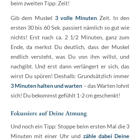
beim zweiten Tipp: Zeit!
Gib dem Muskel
3 volle Minuten
Zeit. In den
ersten 30 bis 60 Sek. passiert nämlich so gut wie
nichts! Erst nach ca. 2 1/2 Minuten, ganz zum
Ende, da merkst Du deutlich, dass der Muskel
endlich versteht, was Du von ihm willst, und
nachgibt. Und erst dann verlängert er sich, das
wirst Du spüren! Deshalb: Grundsätzlich immer
3 Minuten halten und warten
– das Warten lohnt
sich! Du bekommst gefühlt 1-2 cm geschenkt!
Fokussiere auf Deine Atmung
Und noch ein Tipp: Stoppe beim ersten Mal die 3
Minuten mit einer Uhr und
zähle
dabei Deine