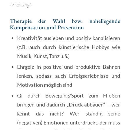
Anleitung*.
Therapie der Wahl bzw. naheliegende
Kompensation und Prävention
Kreativität ausleben und positiv kanalisieren
(z.B. auch durch künstlerische Hobbys wie
Musik, Kunst, Tanz u.ä.)
Ehrgeiz in positive und produktive Bahnen
lenken, sodass auch Erfolgserlebnisse und
Motivation möglich sind
Qi durch Bewegung/Sport zum Fließen
bringen und dadurch „Druck abbauen“ – wer
kennt das nicht? Wer ständig seine
(negativen) Emotionen unterdrückt, der muss