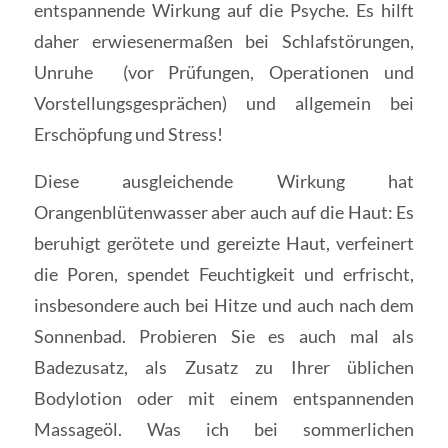
entspannende Wirkung auf die Psyche. Es hilft
daher erwiesenermaßen bei Schlafstörungen,
Unruhe (vor Prüfungen, Operationen und
Vorstellungsgesprächen) und allgemein bei
Erschöpfung und Stress!
Diese ausgleichende Wirkung hat
Orangenblütenwasser aber auch auf die Haut: Es
beruhigt gerötete und gereizte Haut, verfeinert
die Poren, spendet Feuchtigkeit und erfrischt,
insbesondere auch bei Hitze und auch nach dem
Sonnenbad. Probieren Sie es auch mal als
Badezusatz, als Zusatz zu Ihrer üblichen
Bodylotion oder mit einem entspannenden
Massageöl. Was ich bei sommerlichen