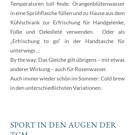
Temperaturen toll finde: Orangenblütenwasser
in eine Sprühflasche füllen und zu Hause aus dem
Kühlschrank zur Erfrischung für Handgelenke,
Füße und
Dekolleté
verwenden. Oder als
„Erfrischung to go“ in der Handtasche für
unterwegs …
By the way: Das Gleiche gilt übrigens – mit etwas
anderer Wirkung – auch für Rosenwasser.
Auch immer wieder schön im Sommer: Cold brew
in den unterschiedlichsten Variationen.
SPORT IN DEN AUGEN DER
TCM