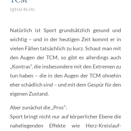
QIHAI BLOG
Natürlich ist Sport grundsätzlich gesund und
wichtig – und in der heutigen Zeit kommt er in
vielen Fällen tatsächlich zu kurz. Schaut man mit
den Augen der TCM, so gibt es allerdings auch
„Kontras“, die insbesondere mit den Extremen zu
tun haben – die in den Augen der TCM ohnehin
eher schädlich sind – und mit dem Gespür für den
eigenen Zustand.
Aber zunächst die „Pros“:
Sport bringt nicht nur auf körperlicher Ebene die
naheliegenden Effekte wie Herz-Kreislauf-