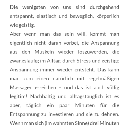
Die wenigsten von uns sind durchgehend
entspannt, elastisch und beweglich, körperlich
wie geistig.
Aber wenn man das sein will, kommt man
eigentlich nicht daran vorbei, die Anspannung
aus den Muskeln wieder loszuwerden, die
zwangsläufig im Alltag, durch Stress und geistige
Anspannung immer wieder entsteht. Das kann
man zum einen natürlich mit regelmäßigen
Massagen erreichen – und das ist auch völlig
legitim! Nachhaltig und alltagstauglich ist es
aber, täglich ein paar Minuten für die
Entspannung zu investieren und sie zu dehnen.
Wenn man sich (im wahrsten Sinne) drei Minuten