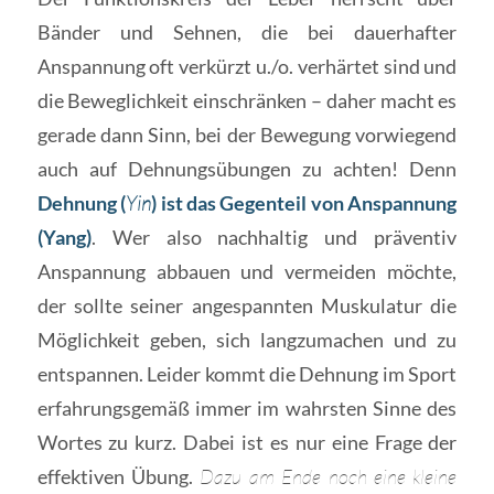
Bänder und Sehnen, die bei dauerhafter
Anspannung oft verkürzt u./o. verhärtet sind und
die Beweglichkeit einschränken – daher macht es
gerade dann Sinn, bei der Bewegung vorwiegend
auch auf Dehnungsübungen zu achten! Denn
Dehnung (
Yin
) ist das Gegenteil von Anspannung
(Yang)
. Wer also nachhaltig und präventiv
Anspannung abbauen und vermeiden möchte,
der sollte seiner angespannten Muskulatur die
Möglichkeit geben, sich langzumachen und zu
entspannen. Leider kommt die Dehnung im Sport
erfahrungsgemäß immer im wahrsten Sinne des
Wortes zu kurz. Dabei ist es nur eine Frage der
effektiven Übung.
Dazu am Ende noch eine kleine