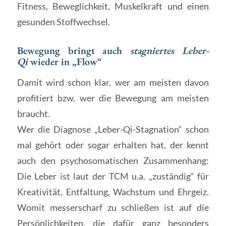
Fitness, Beweglichkeit, Muskelkraft und einen
gesunden Stoffwechsel.
Bewegung bringt auch
stagniertes Leber-
Qi
wieder in „Flow“
Damit wird schon klar, wer am meisten davon
profitiert bzw. wer die Bewegung am meisten
braucht.
Wer die Diagnose „Leber-Qi-Stagnation“ schon
mal gehört oder sogar erhalten hat, der kennt
auch den psychosomatischen Zusammenhang:
Die Leber ist laut der TCM u.a. „zuständig“ für
Kreativität, Entfaltung, Wachstum und Ehrgeiz.
Womit messerscharf zu schließen ist auf die
Persönlichkeiten, die dafür ganz besonders