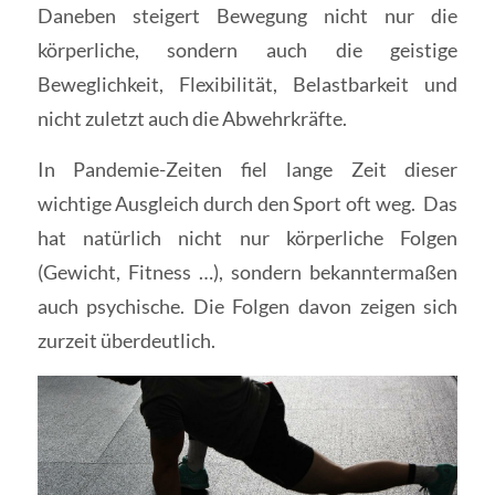
Daneben steigert Bewegung nicht nur die
körperliche, sondern auch die geistige
Beweglichkeit, Flexibilität, Belastbarkeit und
nicht zuletzt auch die Abwehrkräfte.
In Pandemie-Zeiten fiel lange Zeit dieser
wichtige Ausgleich durch den Sport oft weg. Das
hat natürlich nicht nur körperliche Folgen
(Gewicht, Fitness …), sondern bekanntermaßen
auch psychische. Die Folgen davon zeigen sich
zurzeit überdeutlich.