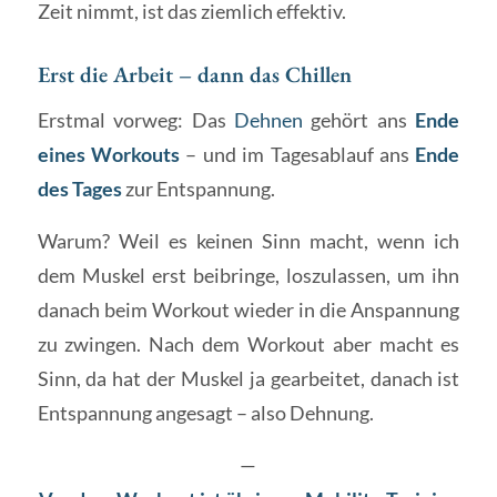
Zeit nimmt, ist das ziemlich effektiv.
Erst die Arbeit – dann das Chillen
Erstmal vorweg: Das
Dehnen
gehört ans
Ende
eines Workouts
– und im Tagesablauf ans
Ende
des Tages
zur Entspannung.
Warum? Weil es keinen Sinn macht, wenn ich
dem Muskel erst beibringe, loszulassen, um ihn
danach beim Workout wieder in die Anspannung
zu zwingen. Nach dem Workout aber macht es
Sinn, da hat der Muskel ja gearbeitet, danach ist
Entspannung angesagt – also Dehnung.
—