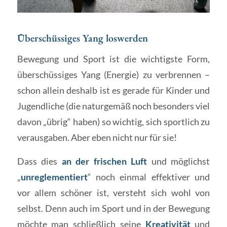
Überschüssiges Yang loswerden
Bewegung und Sport ist die wichtigste Form,
überschüssiges Yang (Energie) zu verbrennen –
schon allein deshalb ist es gerade für Kinder und
Jugendliche (die naturgemäß noch besonders viel
davon „übrig“ haben) so wichtig, sich sportlich zu
verausgaben. Aber eben nicht nur für sie!
Dass dies
an der frischen Luft
und möglichst
„
unreglementiert
“ noch einmal effektiver und
vor allem schöner ist, versteht sich wohl von
selbst. Denn auch im Sport und in der Bewegung
möchte man schließlich seine
Kreativität
und