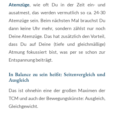
Atemzüge
, wie oft Du in der Zeit ein- und
ausatmest, das werden vermutlich so ca. 24-30
Atemzüge sein. Beim nächsten Mal brauchst Du
dann keine Uhr mehr, sondern zählst nur noch
Deine Atemzüge. Das hat zusätzlich den Vorteil,
dass Du auf Deine (tiefe und gleichmäßige)
Atmung fokussiert bist, was per se schon zur
Entspannung beiträgt.
In Balance zu sein heißt: Seitenvergleich und
Ausgleich
Das ist ohnehin eine der großen Maximen der
TCM und auch der Bewegungskünste: Ausgleich,
Gleichgewicht.