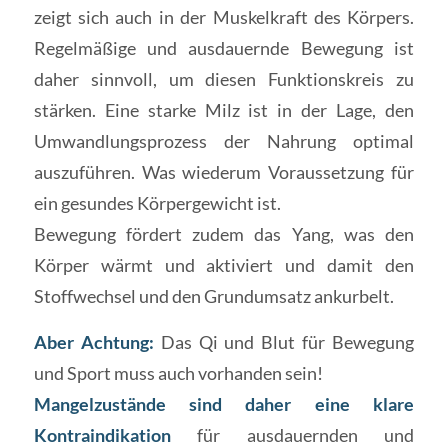
zeigt sich auch in der Muskelkraft des Körpers.
Regelmäßige und ausdauernde Bewegung ist
daher sinnvoll, um diesen Funktionskreis zu
stärken. Eine starke Milz ist in der Lage, den
Umwandlungsprozess der Nahrung optimal
auszuführen. Was wiederum Voraussetzung für
ein gesundes Körpergewicht ist.
Bewegung fördert zudem das Yang, was den
Körper wärmt und aktiviert und damit den
Stoffwechsel und den Grundumsatz ankurbelt.
Aber Achtung:
Das Qi und Blut für Bewegung
und Sport muss auch vorhanden sein!
Mangelzustände sind daher eine klare
Kontraindikation
für ausdauernden und