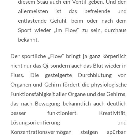
diesem Stau auch ein Ventil geben. Und den
allermeisten ist das befreiende und
entlastende Gefühl, beim oder nach dem
Sport wieder „im Flow“ zu sein, durchaus
bekannt.
Der sportliche „Flow“ bringt ja ganz körperlich
nicht nur das Qi, sondern auch das Blut wieder in
Fluss. Die gesteigerte Durchblutung von
Organen und Gehirn fördert die physiologische
Funktionsfähigkeit aller Organe und des Gehirns,
das nach Bewegung bekanntlich auch deutlich
besser funktioniert. Kreativität,
Lösungsorientierung und
Konzentrationsvermögen steigen spürbar.