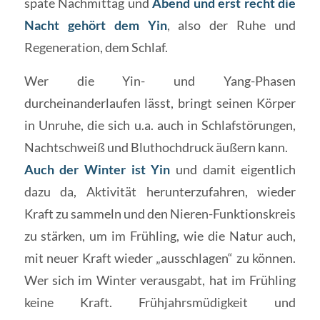
späte Nachmittag und
Abend und erst recht die
Nacht gehört dem Yin
, also der Ruhe und
Regeneration, dem Schlaf.
Wer die Yin- und Yang-Phasen
durcheinanderlaufen lässt, bringt seinen Körper
in Unruhe, die sich u.a. auch in Schlafstörungen,
Nachtschweiß und Bluthochdruck äußern kann.
Auch der Winter ist Yin
und damit eigentlich
dazu da, Aktivität herunterzufahren, wieder
Kraft zu sammeln und den Nieren-Funktionskreis
zu stärken, um im Frühling, wie die Natur auch,
mit neuer Kraft wieder „ausschlagen“ zu können.
Wer sich im Winter verausgabt, hat im Frühling
keine Kraft. Frühjahrsmüdigkeit und