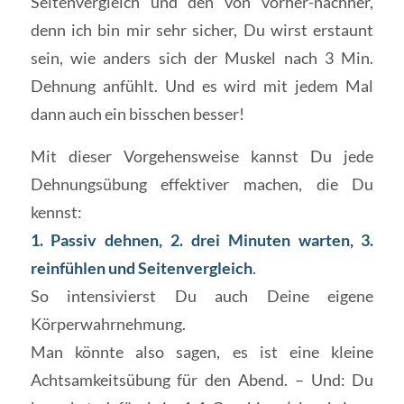
Seitenvergleich und den von vorher-nachher,
denn ich bin mir sehr sicher, Du wirst erstaunt
sein, wie anders sich der Muskel nach 3 Min.
Dehnung anfühlt. Und es wird mit jedem Mal
dann auch ein bisschen besser!
Mit dieser Vorgehensweise kannst Du jede
Dehnungsübung effektiver machen, die Du
kennst:
1. Passiv dehnen, 2. drei Minuten warten, 3.
reinfühlen und Seitenvergleich
.
So intensivierst Du auch Deine eigene
Körperwahrnehmung.
Man könnte also sagen, es ist eine kleine
Achtsamkeitsübung für den Abend. – Und: Du