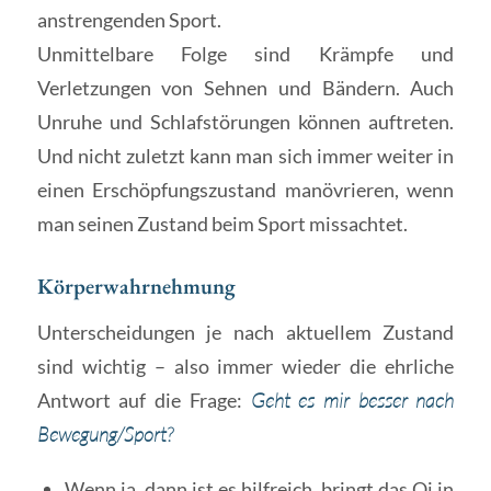
anstrengenden Sport.
Unmittelbare Folge sind Krämpfe und
Verletzungen von Sehnen und Bändern. Auch
Unruhe und Schlafstörungen können auftreten.
Und nicht zuletzt kann man sich immer weiter in
einen Erschöpfungszustand manövrieren, wenn
man seinen Zustand beim Sport missachtet.
Körperwahrnehmung
Unterscheidungen je nach aktuellem Zustand
sind wichtig – also immer wieder die ehrliche
Antwort auf die Frage:
Geht es mir besser nach
Bewegung/Sport?
Wenn ja, dann ist es hilfreich, bringt das Qi in