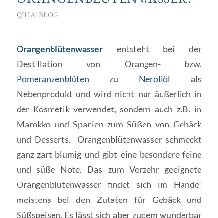
QIHAI BLOG
Orangenblütenwasser
entsteht bei der
Destillation von Orangen- bzw.
Pomeranzenblüten
zu
Neroliöl
als
Nebenprodukt und wird nicht nur äußerlich in
der Kosmetik verwendet, sondern auch z.B. in
Marokko und Spanien zum Süßen von Gebäck
und Desserts. Orangenblütenwasser schmeckt
ganz zart blumig und gibt eine besondere feine
und süße Note. Das zum Verzehr geeignete
Orangenblütenwasser findet sich im Handel
meistens bei den Zutaten für Gebäck und
Süßspeisen. Es lässt sich aber zudem wunderbar