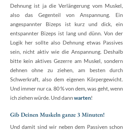
Dehnung ist ja die Verlängerung vom Muskel,
also das Gegenteil von Anspannung. Ein
angespannter Bizeps ist kurz und dick, ein
entspannter Bizeps ist lang und dünn. Von der
Logik her sollte also Dehnung etwas Passives
sein, nicht aktiv wie die Anspannung. Deshalb
bitte kein aktives Gezerre am Muskel, sondern
dehnen ohne zu ziehen, am besten durch
Schwerkraft, also dem eigenen Körpergewicht.
Und immer nur ca. 80 % von dem, was geht, wenn
ich ziehen würde. Und dann
warten
!
Gib Deinen Muskeln ganze 3 Minuten!
Und damit sind wir neben dem Passiven schon