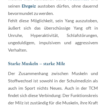
seinen
Ehrgeiz
austoben dürfen, ohne dauernd
bevormundet zu werden.
Fehlt diese Möglichkeit, sein Yang auszutoben,
äußert sich das überschüssige Yang oft in
Unruhe, Hyperaktivität, Schlafstörungen,
ungeduldigem, impulsivem und aggressivem
Verhalten.
Starke Muskeln – starke Milz
Der Zusammenhang zwischen Muskeln und
Stoffwechsel ist sowohl in der Schulmedizin als
auch im Sport nichts Neues. Auch in der TCM
findet sich diese Verbindung: Der Funktionskreis
der Milz ist zuständig für die Muskeln, ihre Kraft