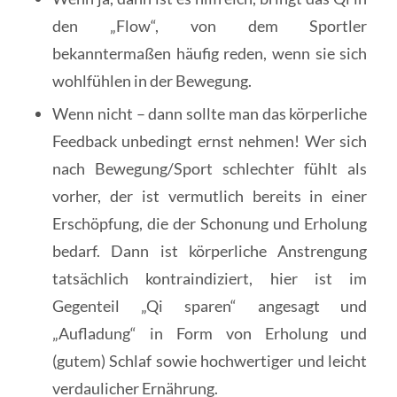
den „Flow“, von dem Sportler
bekanntermaßen häufig reden, wenn sie sich
wohlfühlen in der Bewegung.
Wenn nicht – dann sollte man das körperliche
Feedback unbedingt ernst nehmen! Wer sich
nach Bewegung/Sport schlechter fühlt als
vorher, der ist vermutlich bereits in einer
Erschöpfung, die der Schonung und Erholung
bedarf. Dann ist körperliche Anstrengung
tatsächlich kontraindiziert, hier ist im
Gegenteil „Qi sparen“ angesagt und
„Aufladung“ in Form von Erholung und
(gutem) Schlaf sowie hochwertiger und leicht
verdaulicher Ernährung.