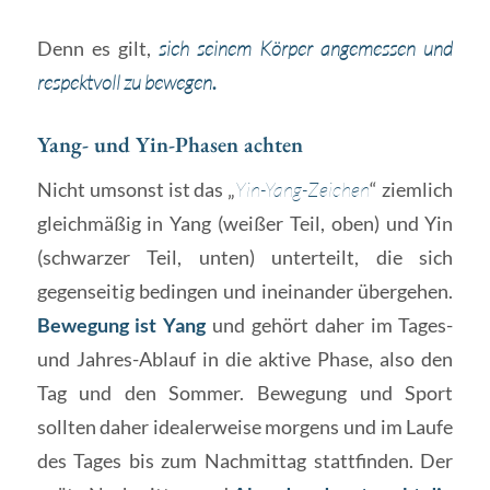
Denn es gilt,
sich seinem Körper angemessen und
respektvoll zu bewegen
.
Yang- und Yin-Phasen achten
Nicht umsonst ist das „
Yin-Yang-Zeichen
“ ziemlich
gleichmäßig in Yang (weißer Teil, oben) und Yin
(schwarzer Teil, unten) unterteilt, die sich
gegenseitig bedingen und ineinander übergehen.
Bewegung ist Yang
und gehört daher im Tages-
und Jahres-Ablauf in die aktive Phase, also den
Tag und den Sommer. Bewegung und Sport
sollten daher idealerweise morgens und im Laufe
des Tages bis zum Nachmittag stattfinden. Der