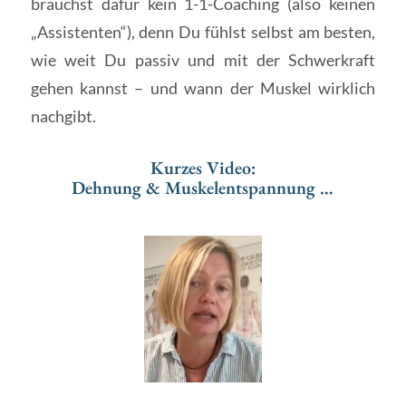
brauchst dafür kein 1-1-Coaching (also keinen
„Assistenten“), denn Du fühlst selbst am besten,
wie weit Du passiv und mit der Schwerkraft
gehen kannst – und wann der Muskel wirklich
nachgibt.
Kurzes Video:
Dehnung & Muskelentspannung …