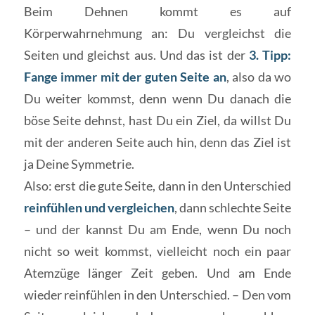
Beim Dehnen kommt es auf
Körperwahrnehmung an: Du vergleichst die
Seiten und gleichst aus. Und das ist der
3. Tipp:
Fange immer
mit der guten Seite an
, also da wo
Du weiter kommst, denn wenn Du danach die
böse Seite dehnst, hast Du ein Ziel, da willst Du
mit der anderen Seite auch hin, denn das Ziel ist
ja Deine Symmetrie.
Also: erst die gute Seite, dann in den Unterschied
reinfühlen und vergleichen
, dann schlechte Seite
– und der kannst Du am Ende, wenn Du noch
nicht so weit kommst, vielleicht noch ein paar
Atemzüge länger Zeit geben. Und am Ende
wieder reinfühlen in den Unterschied.
–
Den vom