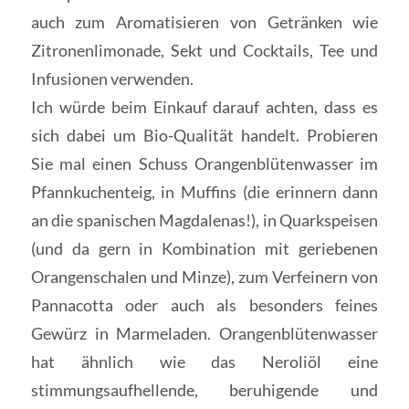
auch zum Aromatisieren von Getränken wie
Zitronenlimonade, Sekt und Cocktails, Tee und
Infusionen verwenden.
Ich würde beim Einkauf darauf achten, dass es
sich dabei um Bio-Qualität handelt. Probieren
Sie mal einen Schuss Orangenblütenwasser im
Pfannkuchenteig, in Muffins (die erinnern dann
an die spanischen Magdalenas!), in Quarkspeisen
(und da gern in Kombination mit geriebenen
Orangenschalen und Minze), zum Verfeinern von
Pannacotta oder auch als besonders feines
Gewürz in Marmeladen. Orangenblütenwasser
hat ähnlich wie das Neroliöl eine
stimmungsaufhellende, beruhigende und