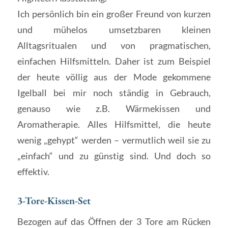
Ich persönlich bin ein großer Freund von kurzen
und mühelos umsetzbaren kleinen
Alltagsritualen und von pragmatischen,
einfachen Hilfsmitteln. Daher ist zum Beispiel
der heute völlig aus der Mode gekommene
Igelball bei mir noch ständig in Gebrauch,
genauso wie z.B. Wärmekissen und
Aromatherapie. Alles Hilfsmittel, die heute
wenig „gehypt“ werden – vermutlich weil sie zu
„einfach“ und zu günstig sind. Und doch so
effektiv.
3-Tore-Kissen-Set
Bezogen auf das Öffnen der 3 Tore am Rücken