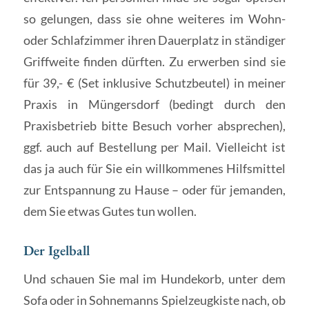
so gelungen, dass sie ohne weiteres im Wohn-
oder Schlafzimmer ihren Dauerplatz in ständiger
Griffweite finden dürften. Zu erwerben sind sie
für 39,- € (Set inklusive Schutzbeutel) in meiner
Praxis in Müngersdorf (bedingt durch den
Praxisbetrieb bitte Besuch vorher absprechen),
ggf. auch auf Bestellung per Mail. Vielleicht ist
das ja auch für Sie ein willkommenes Hilfsmittel
zur Entspannung zu Hause – oder für jemanden,
dem Sie etwas Gutes tun wollen.
Der Igelball
Und schauen Sie mal im Hundekorb, unter dem
Sofa oder in Sohnemanns Spielzeugkiste nach, ob