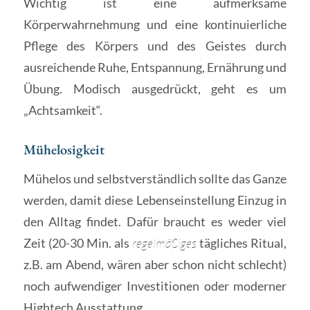
Wichtig ist eine aufmerksame
Körperwahrnehmung und eine kontinuierliche
Pflege des Körpers und des Geistes durch
ausreichende Ruhe, Entspannung, Ernährung und
Übung. Modisch ausgedrückt, geht es um
„Achtsamkeit“.
Mühelosigkeit
Mühelos und selbstverständlich sollte das Ganze
werden, damit diese Lebenseinstellung Einzug in
den Alltag findet. Dafür braucht es weder viel
Zeit (20-30 Min. als
regelmäßiges
tägliches Ritual,
z.B. am Abend, wären aber schon nicht schlecht)
noch aufwendiger Investitionen oder moderner
Hightech Ausstattung.