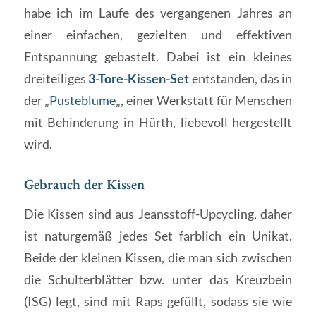
habe ich im Laufe des vergangenen Jahres an
einer einfachen, gezielten und effektiven
Entspannung gebastelt. Dabei ist ein kleines
dreiteiliges
3-Tore-Kissen-Set
entstanden, das in
der „
Pusteblume
„, einer Werkstatt für Menschen
mit Behinderung in Hürth, liebevoll hergestellt
wird.
Gebrauch der Kissen
Die Kissen sind aus Jeansstoff-Upcycling, daher
ist naturgemäß jedes Set farblich ein Unikat.
Beide der kleinen Kissen, die man sich zwischen
die Schulterblätter bzw. unter das Kreuzbein
(ISG) legt, sind mit Raps gefüllt, sodass sie wie