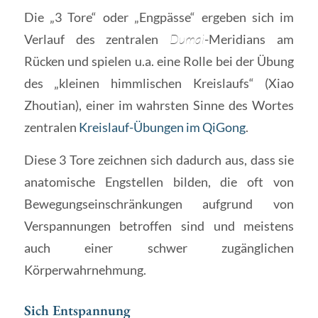
Die „3 Tore“ oder „Engpässe“ ergeben sich im
Verlauf des zentralen
Dumai
-Meridians am
Rücken und spielen u.a. eine Rolle bei der Übung
des „kleinen himmlischen Kreislaufs“ (Xiao
Zhoutian), einer im wahrsten Sinne des Wortes
zentralen
Kreislauf-Übungen im QiGong
.
Diese 3 Tore zeichnen sich dadurch aus, dass sie
anatomische Engstellen bilden, die oft von
Bewegungseinschränkungen aufgrund von
Verspannungen betroffen sind und meistens
auch einer schwer zugänglichen
Körperwahrnehmung.
Sich Entspannung