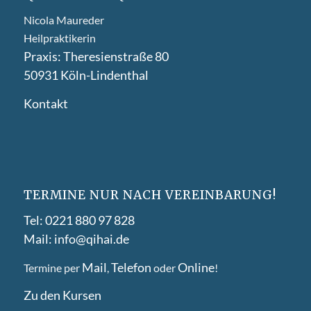
Nicola Maureder
Heilpraktikerin
Praxis: Theresienstraße 80
50931 Köln-Lindenthal
Kontakt
TERMINE NUR NACH VEREINBARUNG!
Tel: 0221 880 97 828
Mail: info@qihai.de
Mail
Telefon
Online
Termine per
,
oder
!
Zu den Kursen