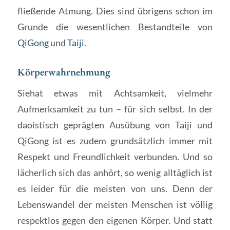
fließende Atmung. Dies sind übrigens schon im
Grunde die wesentlichen Bestandteile von
QiGong
und
Taiji
.
Körperwahrnehmung
Siehat etwas mit Achtsamkeit, vielmehr
Aufmerksamkeit zu tun – für sich selbst. In der
daoistisch geprägten Ausübung von Taiji und
QiGong ist es zudem grundsätzlich immer mit
Respekt und Freundlichkeit verbunden. Und so
lächerlich sich das anhört, so wenig alltäglich ist
es leider für die meisten von uns. Denn der
Lebenswandel der meisten Menschen ist völlig
respektlos gegen den eigenen Körper. Und statt