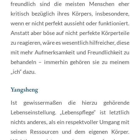
freundlich sind die meisten Menschen eher
kritisch bezüglich ihres Körpers, insbesondere,
wenn er nicht perfekt aussieht oder funktioniert.
Anstatt aber böse auf nicht perfekte Körperteile
zu reagieren, wäre es wesentlich hilfreicher, diese
mit mehr Aufmerksamkeit und Freundlichkeit zu
behandeln – immerhin gehören sie zu meinem
„ich“ dazu.
Yangsheng
Ist gewissermaßen die hierzu gehörende
Lebenseinstellung. „Lebenspflege“ ist letztlich
nichts anderes, als ein respektvoller Umgang mit
seinen Ressourcen und dem eigenen Körper.