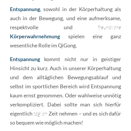
Entspannung
, sowohl in der Körperhaltung als
auch in der Bewegung, und eine aufmerksame,
respektvolle und
freundliche
Körperwahrnehmung
spielen eine ganz
wesentliche Rolle im QiGong.
Entspannung
kommt nicht nur in geistiger
Hinsicht zu kurz. Auch in unserer Körperhaltung
und dem alltäglichen Bewegungsablauf und
selbst im sportlichen Bereich wird Entspannung
kaum ernst genommen. Oder wahlweise unnötig
verkompliziert. Dabei sollte man sich hierfür
eigentlich
täglich
Zeit nehmen – und es sich dafür
so bequem wie möglich machen!