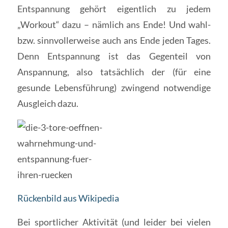
Entspannung gehört eigentlich zu jedem
„Workout“ dazu – nämlich ans Ende! Und wahl-
bzw. sinnvollerweise auch ans Ende jeden Tages.
Denn Entspannung ist das Gegenteil von
Anspannung, also tatsächlich der (für eine
gesunde Lebensführung) zwingend notwendige
Ausgleich dazu.
Rückenbild aus Wikipedia
Bei sportlicher Aktivität (und leider bei vielen