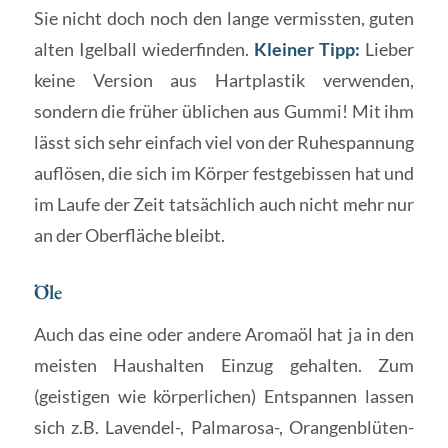
Sie nicht doch noch den lange vermissten, guten
alten Igelball wiederfinden.
Kleiner Tipp:
Lieber
keine Version aus Hartplastik verwenden,
sondern die früher üblichen aus Gummi! Mit ihm
lässt sich sehr einfach viel von der Ruhespannung
auflösen, die sich im Körper festgebissen hat und
im Laufe der Zeit tatsächlich auch nicht mehr nur
an der Oberfläche bleibt.
Öle
Auch das eine oder andere Aromaöl hat ja in den
meisten Haushalten Einzug gehalten. Zum
(geistigen wie körperlichen) Entspannen lassen
sich z.B. Lavendel-, Palmarosa-, Orangenblüten-