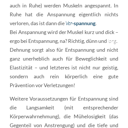
auch in Ruhe) werden Muskeln angespannt. In
Ruhe hat die Anspannung eigentlich nichts
verloren, das ist dann die
Ver
-spannung
.
Bei Anspannung wird der Muskel kurz und dick –
ergo bei Entspannung, na? Richtig, dünn und
lang
.
Dehnung sorgt also für Entspannung und nicht
ganz unerheblich auch für Beweglichkeit und
Elastizität – und letzteres ist nicht nur geistig,
sondern auch rein körperlich eine gute
Prävention vor Verletzungen!
Weitere Voraussetzungen für Entspannung sind
die Langsamkeit (mit entsprechender
Körperwahrnehmung), die Mühelosigkeit (das
Gegenteil von Anstrengung) und die tiefe und