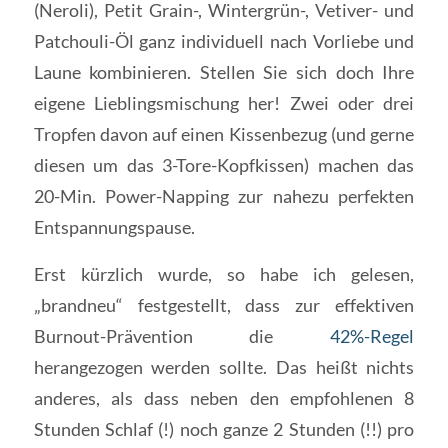
(Neroli), Petit Grain-, Wintergrün-, Vetiver- und
Patchouli-Öl ganz individuell nach Vorliebe und
Laune kombinieren. Stellen Sie sich doch Ihre
eigene Lieblingsmischung her! Zwei oder drei
Tropfen davon auf einen Kissenbezug (und gerne
diesen um das 3-Tore-Kopfkissen) machen das
20-Min. Power-Napping zur nahezu perfekten
Entspannungspause.
Erst kürzlich wurde, so habe ich gelesen,
„brandneu“ festgestellt, dass zur effektiven
Burnout-Prävention die
42%-Regel
herangezogen werden sollte. Das heißt nichts
anderes, als dass neben den empfohlenen 8
Stunden Schlaf (!) noch ganze 2 Stunden (!!) pro